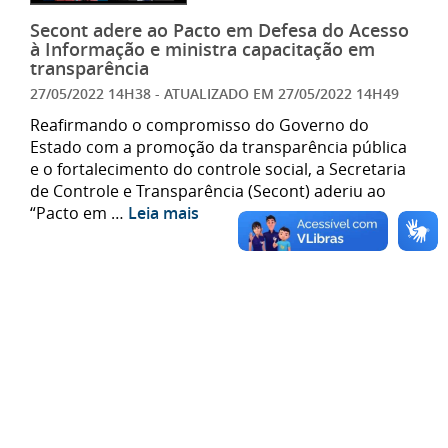
Secont adere ao Pacto em Defesa do Acesso
à Informação e ministra capacitação em
transparência
27/05/2022 14H38
- ATUALIZADO EM
27/05/2022 14H49
Reafirmando o compromisso do Governo do
Estado com a promoção da transparência pública
e o fortalecimento do controle social, a Secretaria
de Controle e Transparência (Secont) aderiu ao
“Pacto em …
Leia mais