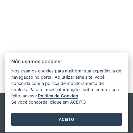
Nós usamos cookies!
Nós usamos cookies para melhorar sua experiência de
navegação no portal. Ao utilizar este site, você
concorda com a política de monitoramento de
cookies. Para ter mais informações sobre como isso é
feito, acesse
Política de Cookies
.
Se você concorda, clique em ACEITO.
ACEITO