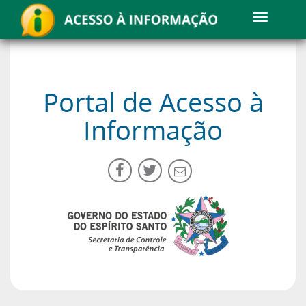
Portal de Acesso à
Informação