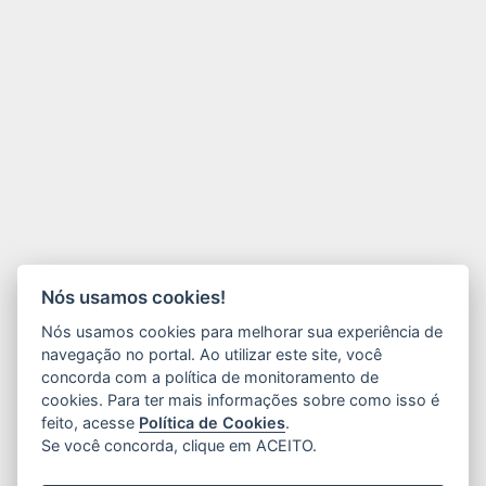
Nós usamos cookies!
Nós usamos cookies para melhorar sua experiência de
navegação no portal. Ao utilizar este site, você
concorda com a política de monitoramento de
cookies. Para ter mais informações sobre como isso é
feito, acesse
Política de Cookies
.
Se você concorda, clique em ACEITO.