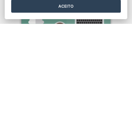
ACEITO