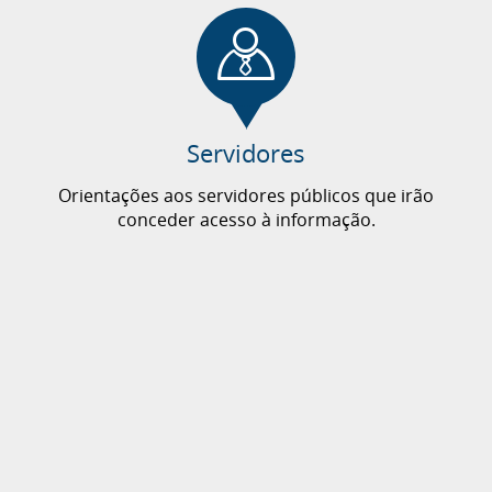
Transparência Pública
Informações sobre o Sistema de Transparência
Pública no Governo do Estado.